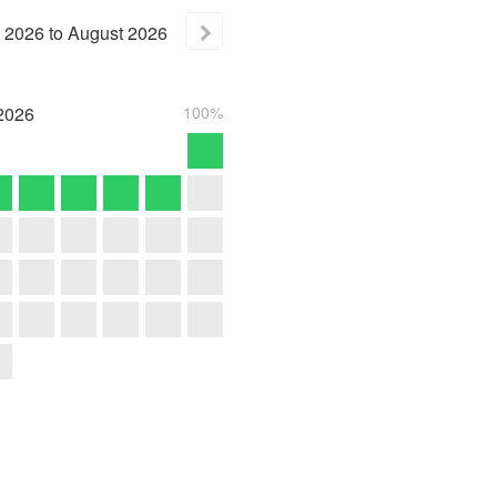
2026
to
August
2026
2026
100%